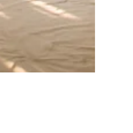
1 Φεβ 2022