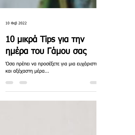
10 Φεβ 2022
10 μικρά Tips για την
ημέρα του Γάμου σας
Όσα πρέπει να προσέξετε για μια ευχάριστη
και αξέχαστη μέρα...