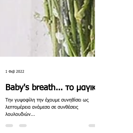
1 Φεβ 2022
Baby's breath... το μαγικό
Την γυψοφίλη την έχουμε συνηθίσει ως
λεπτομέρεια ανάμεσα σε συνθέσεις