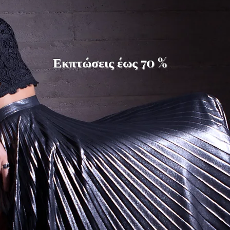
Εκπτώσεις έως 70 %