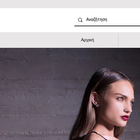
Αρχική