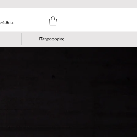
υνδεθείτε
Πληροφορίες