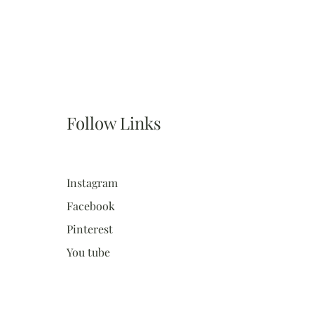
Follow Links
Instagram
Facebook
Pinterest
You tube