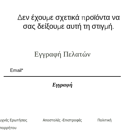
Δεν έχουμε σχετικά προϊόντα να
σας δείξουμε αυτή τη στιγμή.
Εγγραφή Πελατών
Εγγραφή
Συχνές Ερωτήσεις
Αποστολές -Επιστροφές
Πολιτική
πορρήτου