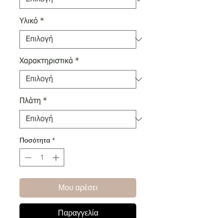
Υλικό
*
Χαρακτηριστικά
*
Πλάτη
*
Ποσότητα
*
Μου αρέσει
Παραγγελία