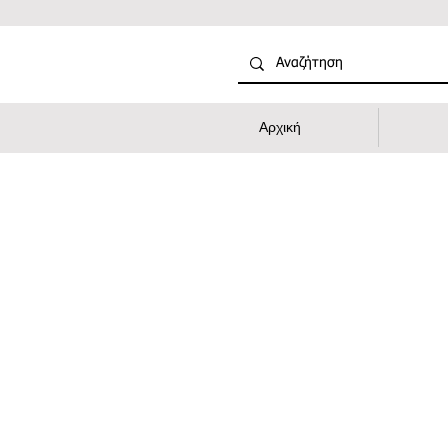
Αρχική