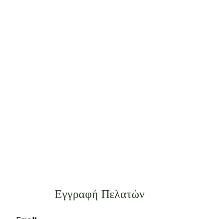
Εγγραφή Πελατών