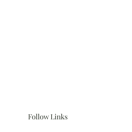
Follow Links