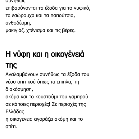
συνήθως
επιβαρύνονται τα έξοδα για το νυφικό,
τα εσώρουχα και τα παπούτσια, 
ανθοδέσμη,
μακιγιάζ, χτένισμα και τις βέρες.
Η νύφη και η οικογένειά 
της
Αναλαμβάνουν συνήθως τα έξοδα του 
νέου σπιτικού όπως τα έπιπλα, τη 
διακόσμηση,
ακόμα και το κουστούμι του γαμπρού 
σε κάποιες περιοχές! Σε περιοχές της 
Ελλάδας 
η οικογένεια αγοράζει ακόμη και το 
σπίτι.