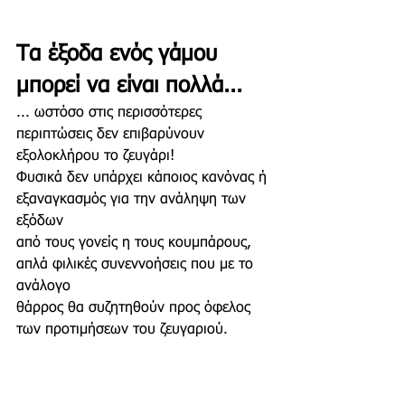
Τα έξοδα ενός γάμου 
μπορεί να είναι πολλά...
... ωστόσο στις περισσότερες 
περιπτώσεις δεν επιβαρύνουν 
εξολοκλήρου το ζευγάρι!
Φυσικά δεν υπάρχει κάποιος κανόνας ή 
εξαναγκασμός για την ανάληψη των 
εξόδων
από τους γονείς η τους κουμπάρους, 
απλά φιλικές συνεννοήσεις που με το 
ανάλογο 
θάρρος θα συζητηθούν προς όφελος 
των προτιμήσεων του ζευγαριού.