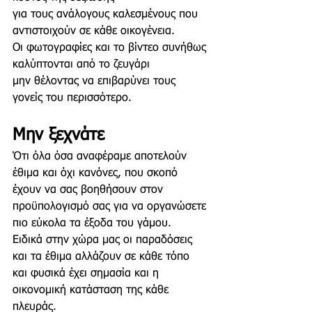
για τους ανάλογους καλεσμένους που 
αντιστοιχούν σε κάθε οικογένεια.
Οι φωτογραφίες και το βίντεο συνήθως 
καλύπτονται από το ζευγάρι
μην θέλοντας να επιβαρύνει τους 
γονείς του περισσότερο.
Μην ξεχνάτε
Ότι όλα όσα αναφέραμε αποτελούν 
έθιμα και όχι κανόνες, που σκοπό 
έχουν να σας βοηθήσουν στον 
προϋπολογισμό σας για να οργανώσετε 
πιο εύκολα τα έξοδα του γάμου.
Ειδικά στην χώρα μας οι παραδόσεις 
και τα έθιμα αλλάζουν σε κάθε τόπο 
και φυσικά έχει σημασία και η 
οικονομική κατάσταση της κάθε 
πλευράς.