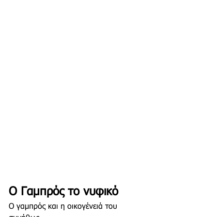
Ο Γαμπρός το νυφικό
Ο γαμπρός και η οικογένειά του 