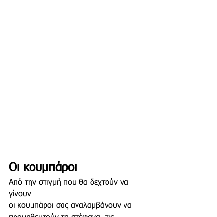
Οι κουμπάροι
Από την στιγμή που θα δεχτούν να 
γίνουν 
οι κουμπάροι σας αναλαμβάνουν να