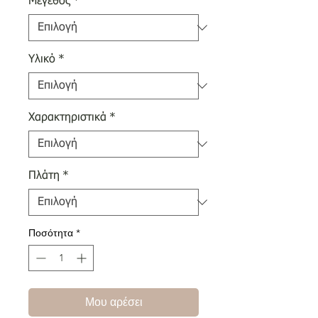
Μέγεθος
*
Υλικό
*
Χαρακτηριστικά
*
Πλάτη
*
Ποσότητα
*
Μου αρέσει