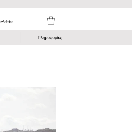
υνδεθείτε
Πληροφορίες