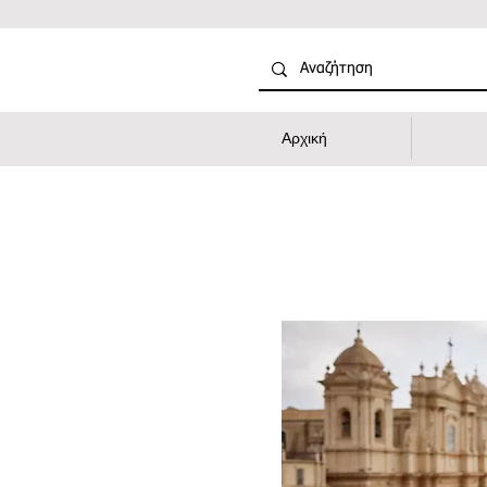
Αρχική