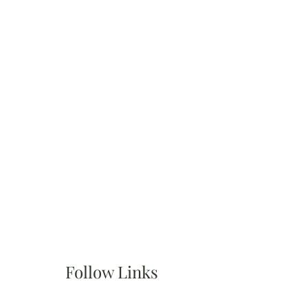
Follow Links