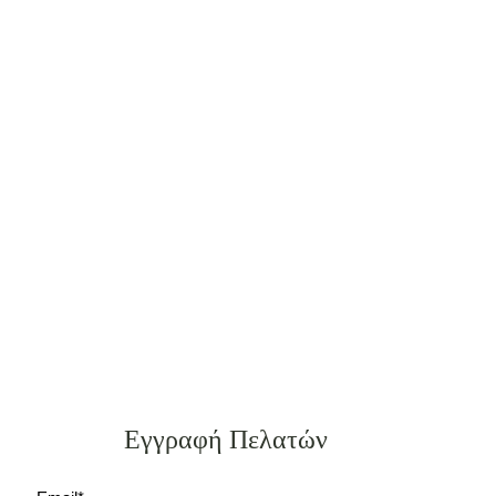
Εγγραφή Πελατών