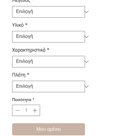
Μέγεθος
*
Υλικό
*
Χαρακτηριστικά
*
Πλάτη
*
Ποσότητα
*
Μου αρέσει