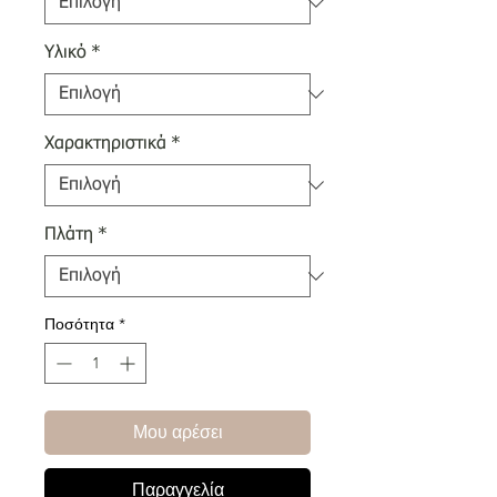
Υλικό
*
Χαρακτηριστικά
*
Πλάτη
*
Ποσότητα
*
Μου αρέσει
Παραγγελία