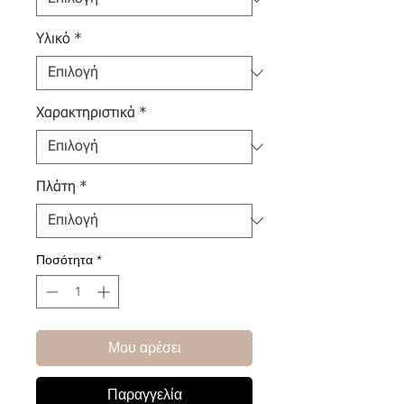
Υλικό
*
Χαρακτηριστικά
*
Πλάτη
*
Ποσότητα
*
Μου αρέσει
Παραγγελία