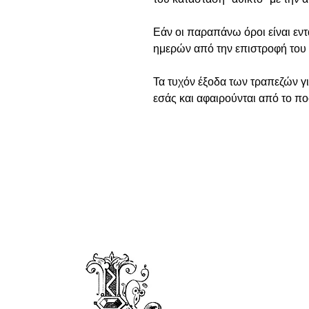
Εάν οι παραπάνω όροι είναι εντ
ημερών από την επιστροφή του 
Τα τυχόν έξοδα των τραπεζών γ
εσάς και αφαιρούνται από το π