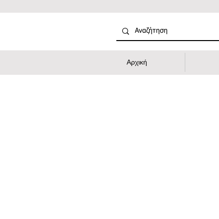
Αρχική