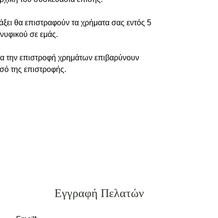
άξει θα επιστραφούν τα χρήματα σας εντός 5
νυφικού σε εμάς.
ια την επιστροφή χρημάτων επιβαρύνουν
οσό της επιστροφής.
Εγγραφή Πελατών