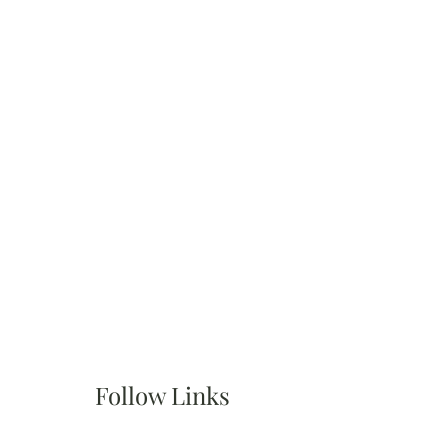
Follow Links