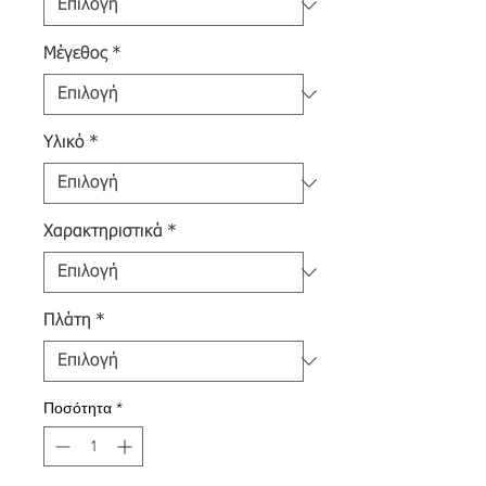
Μέγεθος
*
Υλικό
*
Χαρακτηριστικά
*
Πλάτη
*
Ποσότητα
*