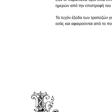
ημερών από την επιστροφή του 
Τα τυχόν έξοδα των τραπεζών γ
εσάς και αφαιρούνται από το π