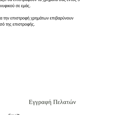
νυφικού σε εμάς.
ια την επιστροφή χρημάτων επιβαρύνουν
οσό της επιστροφής.
Εγγραφή Πελατών