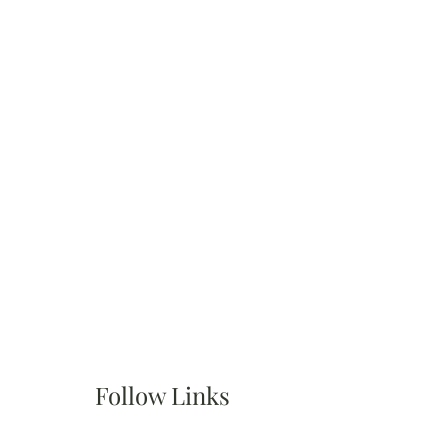
Follow Links