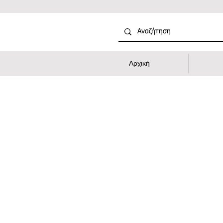
Αρχική