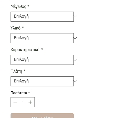
Μέγεθος
*
Υλικό
*
Χαρακτηριστικά
*
Πλάτη
*
Ποσότητα
*