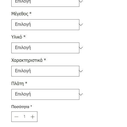
Μέγεθος
*
Υλικό
*
Χαρακτηριστικά
*
Πλάτη
*
Ποσότητα
*