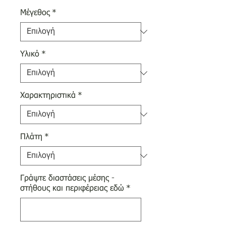
Μέγεθος
*
Υλικό
*
Χαρακτηριστικά
*
Πλάτη
*
Γράψτε διαστάσεις μέσης -
στήθους και περιφέρειας εδώ
*