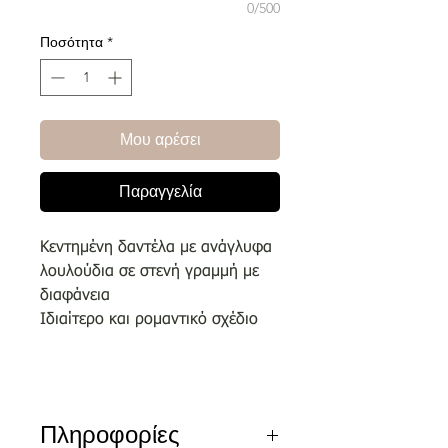
0/500
Ποσότητα
*
Μου αρέσει
Παραγγελία
Κεντημένη δαντέλα με ανάγλυφα
λουλούδια σε στενή γραμμή με
διαφάνεια
Ιδιαίτερο και ρομαντικό σχέδιο
Πληροφορίες