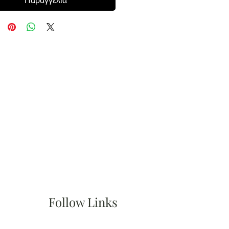
Παραγγελία
Follow Links