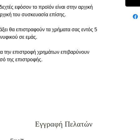
εχτές εφόσον το προϊόν είναι στην αρχική
αρχική του συσκευασία επίσης.
άξει θα επιστραφούν τα χρήματα σας εντός 5
νυφικού σε εμάς.
ια την επιστροφή χρημάτων επιβαρύνουν
οσό της επιστροφής.
Εγγραφή Πελατών