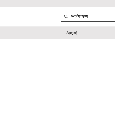
Αρχική