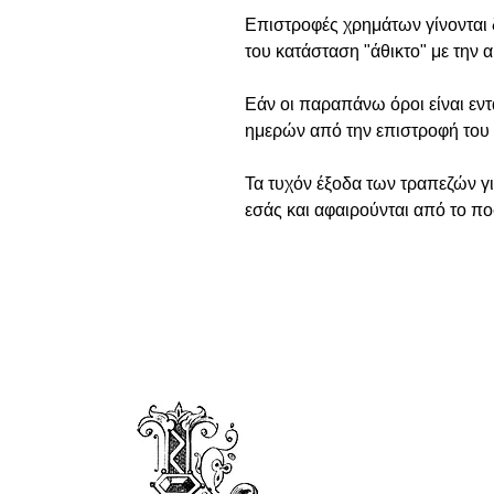
Επιστροφές χρημάτων γίνονται δ
του κατάσταση "άθικτο" με την 
Εάν οι παραπάνω όροι είναι εντ
ημερών από την επιστροφή του 
Τα τυχόν έξοδα των τραπεζών γ
εσάς και αφαιρούνται από το π