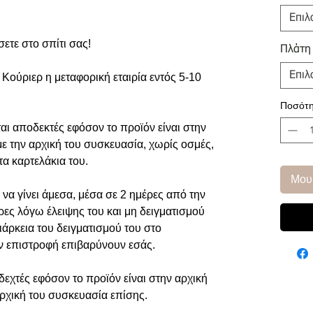
Επιλ
σετε στο σπίτι σας!
Πλάτη
Επιλ
Κούριερ η μεταφορική εταιρία εντός 5-10
Ποσότη
αι αποδεκτές εφόσον το προϊόν είναι στην
με την αρχική του συσκευασία, χωρίς οσμές,
τα καρτελάκια του.
Μου
να γίνει άμεσα, μέσα σε 2 ημέρες από την
ρες λόγω έλειψης του και μη δειγματισμού
ιάρκεια του δειγματισμού του στο
ην επιστροφή επιβαρύνουν εσάς.
εχτές εφόσον το προϊόν είναι στην αρχική
αρχική του συσκευασία επίσης.