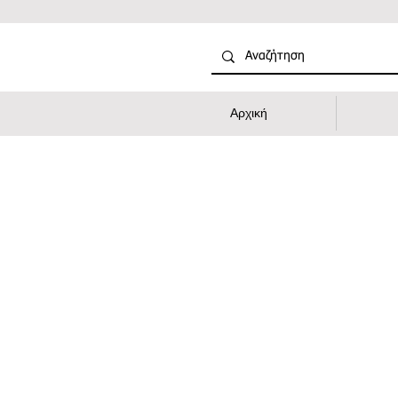
Αρχική