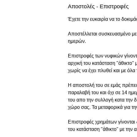
Αποστολές - Επιστροφές
Έχετε την ευκαιρία να το δοκιμά
Αποστέλλεται συσκευασμένο με 
ημερών.
Επιστροφές των νυφικών γίνοντ
αρχική του κατάσταση "άθικτο" 
χωρίς να έχει πλυθεί και με όλα 
Η αποστολή του σε εμάς πρέπει 
παραλαβή του και όχι σε 14 ημε
του απο την συλλογή κατα την δ
χώρο σας. Τα μεταφορικά για τ
Επιστροφές χρημάτων γίνονται δ
του κατάσταση "άθικτο" με την 