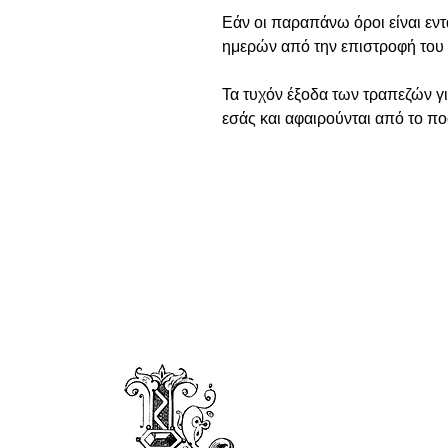
Εάν οι παραπάνω όροι είναι εντ
ημερών από την επιστροφή του 
Τα τυχόν έξοδα των τραπεζών γ
εσάς και αφαιρούνται από το π