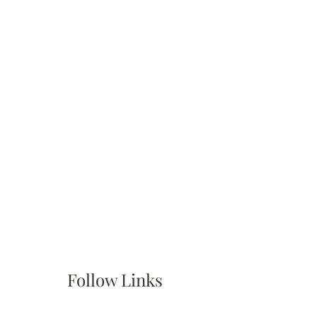
Follow Links