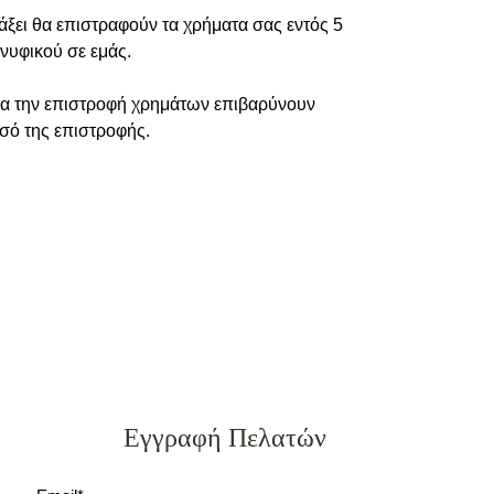
άξει θα επιστραφούν τα χρήματα σας εντός 5
νυφικού σε εμάς.
ια την επιστροφή χρημάτων επιβαρύνουν
οσό της επιστροφής.
Εγγραφή Πελατών