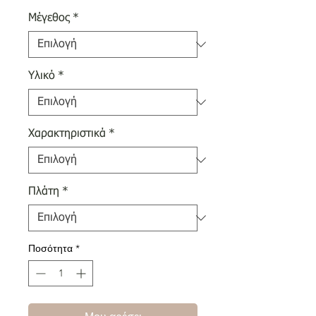
Μέγεθος
*
Υλικό
*
Χαρακτηριστικά
*
Πλάτη
*
Ποσότητα
*