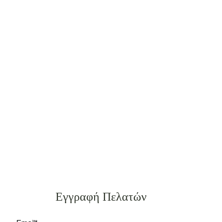
Εγγραφή Πελατών