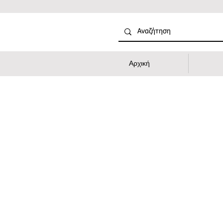
Αρχική