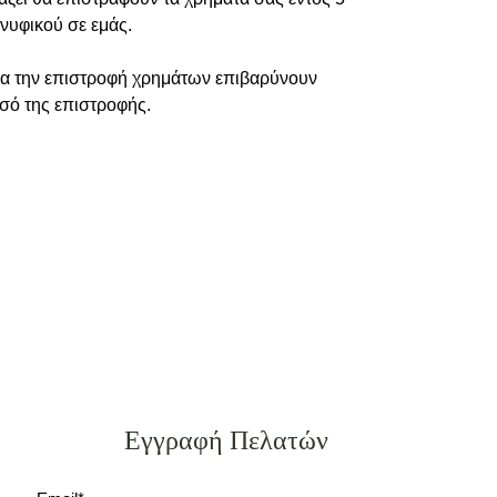
νυφικού σε εμάς.
ια την επιστροφή χρημάτων επιβαρύνουν
οσό της επιστροφής.
Εγγραφή Πελατών