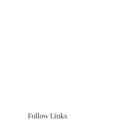
Follow Links