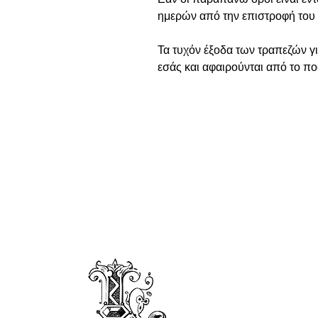
ημερών από την επιστροφή του 
Τα τυχόν έξοδα των τραπεζών γ
εσάς και αφαιρούνται από το π