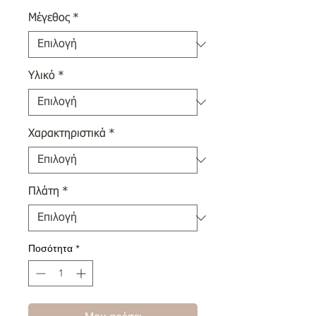
Μέγεθος
*
Υλικό
*
Χαρακτηριστικά
*
Πλάτη
*
Ποσότητα
*