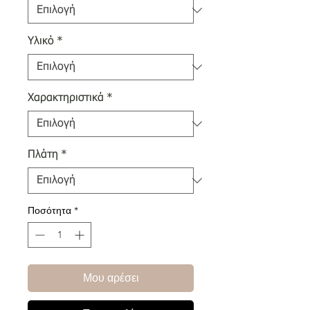
Υλικό
*
Χαρακτηριστικά
*
Πλάτη
*
Ποσότητα
*
Μου αρέσει