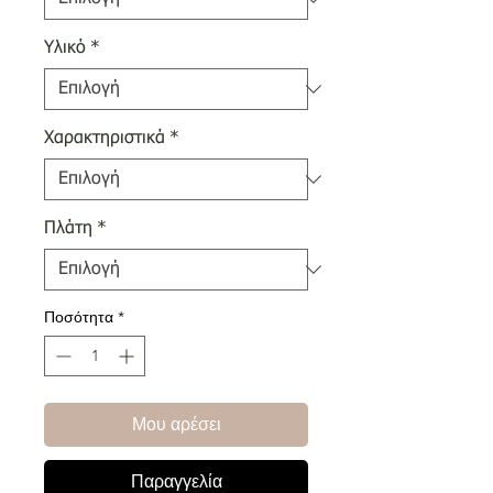
Υλικό
*
Χαρακτηριστικά
*
Πλάτη
*
Ποσότητα
*
Μου αρέσει
Παραγγελία