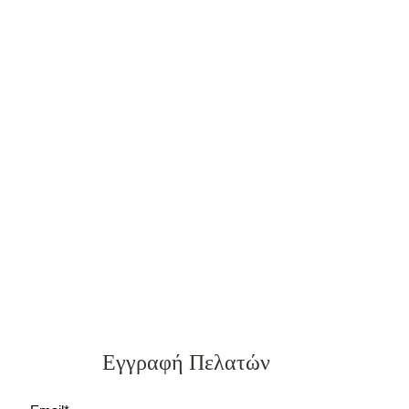
Εγγραφή Πελατών