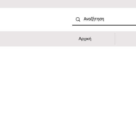
Αρχική