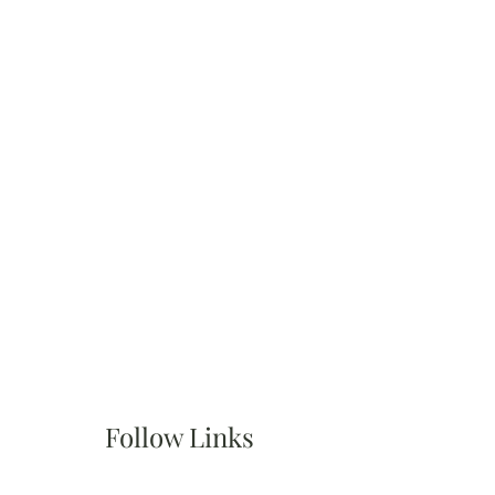
Follow Links