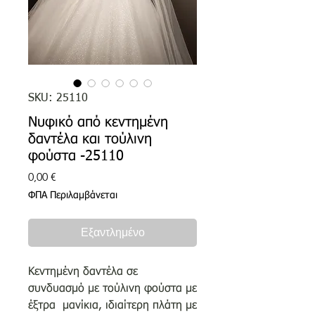
SKU: 25110
Νυφικό από κεντημένη
δαντέλα και τούλινη
φούστα -25110
Τιμή
0,00 €
ΦΠΑ Περιλαμβάνεται
Εξαντλημένο
Κεντημένη δαντέλα σε
συνδυασμό με τούλινη φούστα με
έξτρα μανίκια, ιδιαίτερη πλάτη με