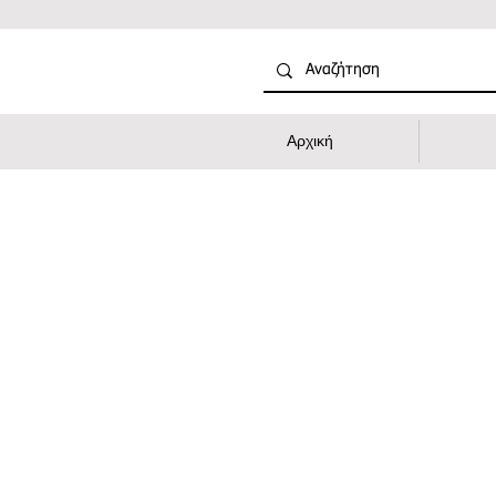
Αρχική