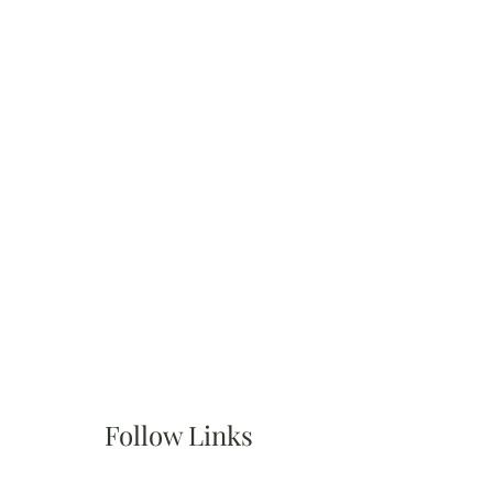
Follow Links