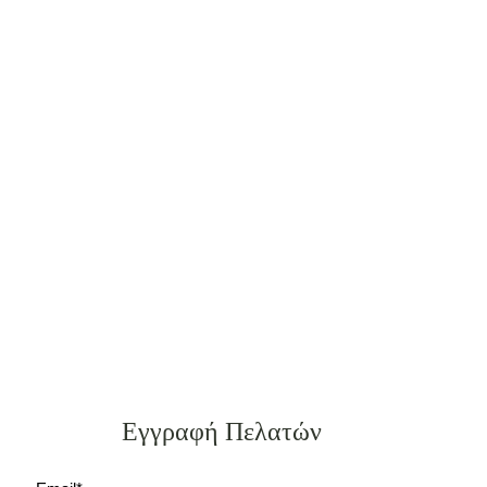
Εγγραφή Πελατών