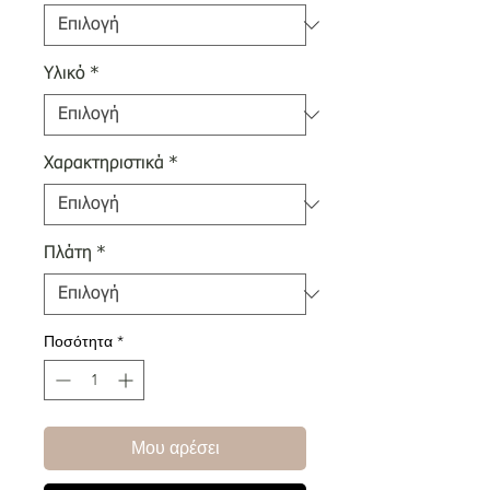
Υλικό
*
Χαρακτηριστικά
*
Πλάτη
*
Ποσότητα
*
Μου αρέσει