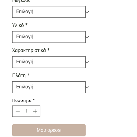
Μέγεθος
*
Υλικό
*
Χαρακτηριστικά
*
Πλάτη
*
Ποσότητα
*
Μου αρέσει