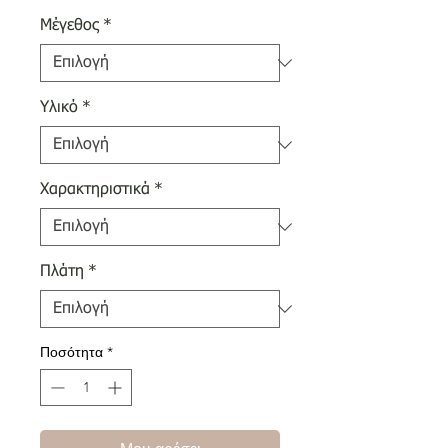
Μέγεθος
*
Υλικό
*
Χαρακτηριστικά
*
Πλάτη
*
Ποσότητα
*